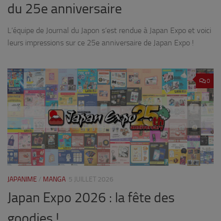
du 25e anniversaire
L’équipe de Journal du Japon s’est rendue à Japan Expo et voici
leurs impressions sur ce 25e anniversaire de Japan Expo !
0
JAPANIME
/
MANGA
5 JUILLET 2026
Japan Expo 2026 : la fête des
goodies !