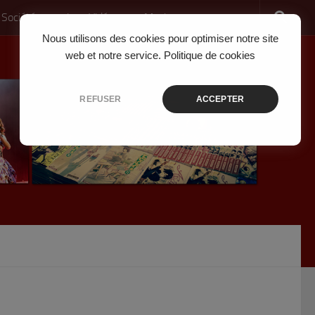
 Société
Jeux Vidéo
Musique
Nous utilisons des cookies pour optimiser notre site
web et notre service.
Politique de cookies
REFUSER
ACCEPTER