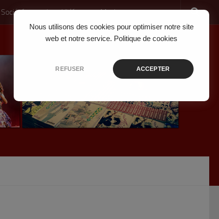
 Société
Jeux Vidéo
Musique
Nous utilisons des cookies pour optimiser notre site
web et notre service.
Politique de cookies
REFUSER
ACCEPTER