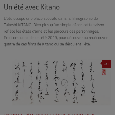
Un été avec Kitano
L’été occupe une place spéciale dans la filmographie de
Takeshi KITANO. Bien plus qu’un simple décor, cette saison
reflète les états d’âme et les parcours des personnages.
Profitons donc de cet été 2019, pour découvrir ou redécouvrir
quatre de ces films de Kitano qui se déroulent l’été.
2