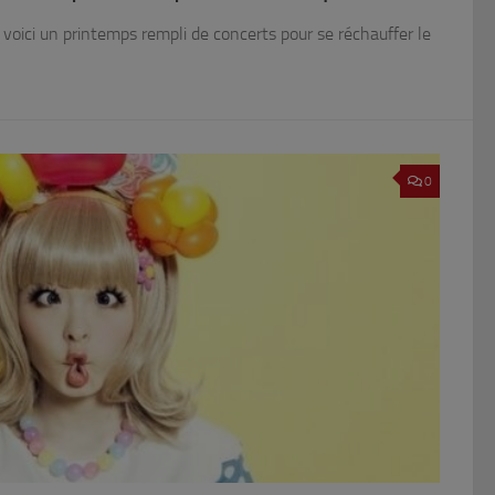
, voici un printemps rempli de concerts pour se réchauffer le
0