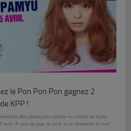
pez le Pon Pon Pon gagnez 2
 de KPP !
remportez deux places pour assister au concert de Kyary
avril ! À vous de jouer du lundi 14 au dimanche 20 avril