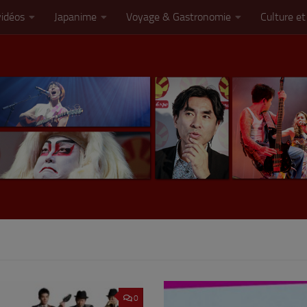
vidéos
Japanime
Voyage & Gastronomie
Culture et
0