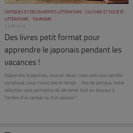
CRITIQUES ET DÉCOUVERTES LITTÉRATURE
/
CULTURE ET SOCIÉTÉ
/
LITTÉRATURE
/
TOURISME
3 JUIN 2019
Des livres petit format pour
apprendre le japonais pendant les
vacances !
Apprendre le japonais, vous en rêvez, mais cela vous semble
compliqué, vous n’avez pas le temps … Pas de panique, notre
sélection vous permettra de démarrer tout en douceur à
l’ombre d’un cerisier ou d’un parasol !