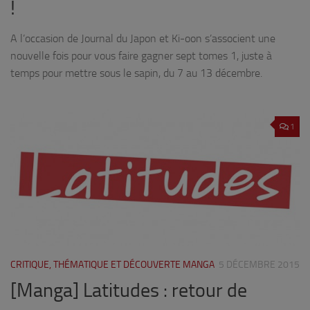
!
A l’occasion de Journal du Japon et Ki-oon s’associent une
nouvelle fois pour vous faire gagner sept tomes 1, juste à
temps pour mettre sous le sapin, du 7 au 13 décembre.
1
CRITIQUE, THÉMATIQUE ET DÉCOUVERTE MANGA
5 DÉCEMBRE 2015
[Manga] Latitudes : retour de