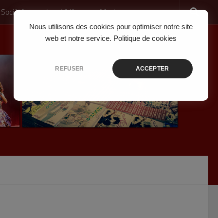
 Société
Jeux Vidéo
Musique
Nous utilisons des cookies pour optimiser notre site
web et notre service.
Politique de cookies
REFUSER
ACCEPTER