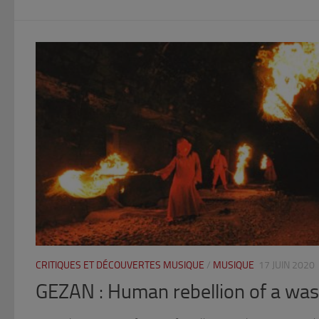
CRITIQUES ET DÉCOUVERTES MUSIQUE
/
MUSIQUE
17 JUIN 2020
GEZAN : Human rebellion of a wa