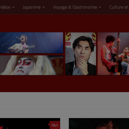
vidéos
Japanime
Voyage & Gastronomie
Culture et
0