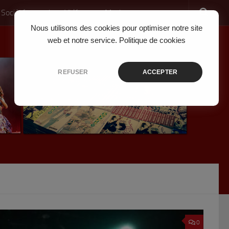
 Société
Jeux Vidéo
Musique
Nous utilisons des cookies pour optimiser notre site
web et notre service.
Politique de cookies
REFUSER
ACCEPTER
0