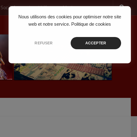
 Société
Jeux Vidéo
Musique
Nous utilisons des cookies pour optimiser notre site
web et notre service.
Politique de cookies
REFUSER
ACCEPTER