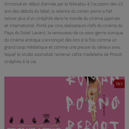
Annoncé en début d’année par la Nikkatsu à l’occasion des 45
ans des débuts du label, la relance du roman porno a fait
saliver plus d’un cinéphile dans le monde du cinéma japonais
et international. Porté par cinq réalisateurs clefs du cinéma du
Pays du Soleil Levant, le renouveau de ce sous-genre iconique
du cinéma érotique s’annonçait dès lors à la fois comme un
grand coup médiatique et comme une preuve du sérieux avec
lequel le studio souhaitait ramener cette madeleine de Proust
cinéphile à la vie.
3