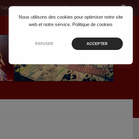
 Société
Jeux Vidéo
Musique
Nous utilisons des cookies pour optimiser notre site
web et notre service.
Politique de cookies
REFUSER
ACCEPTER