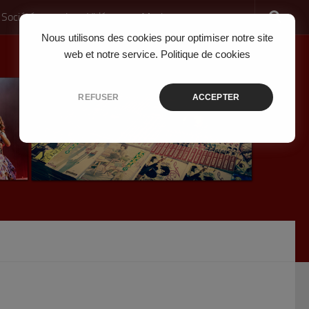
 Société
Jeux Vidéo
Musique
Nous utilisons des cookies pour optimiser notre site
web et notre service.
Politique de cookies
REFUSER
ACCEPTER