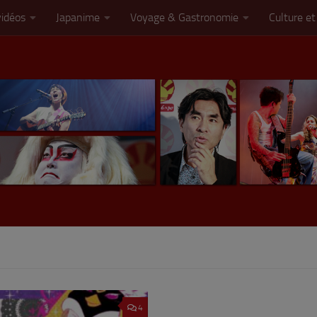
vidéos
Japanime
Voyage & Gastronomie
Culture et
4