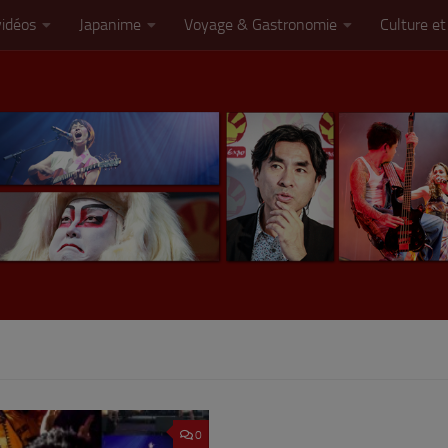
vidéos
Japanime
Voyage & Gastronomie
Culture et
0