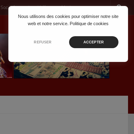
 Société
Jeux Vidéo
Musique
Nous utilisons des cookies pour optimiser notre site
web et notre service.
Politique de cookies
REFUSER
ACCEPTER