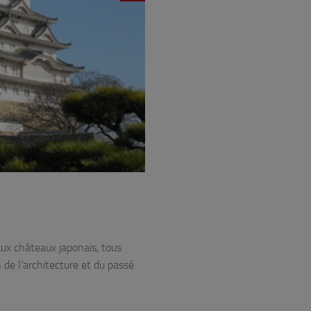
ux châteaux japonais, tous
de l’architecture et du passé