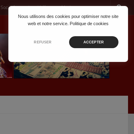
 Société
Jeux Vidéo
Musique
Nous utilisons des cookies pour optimiser notre site
web et notre service.
Politique de cookies
REFUSER
ACCEPTER