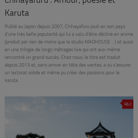
Karuta
Publié au Japon depuis 2007, Chihayafuru jouit en son pays
d’une très belle popularité qui lui a valu d’être décliné en anime
(produit par rien de moins que le studio MADHOUSE …) et aussi
en une trilogie de longs métrages live qui ont eux-même
rencontré un grand succès. Chez nous, le titre est traduit
depuis 2013 et, sans arriver en tête des ventes, a su s’assurer
un lectorat solide et même pu créer des passions pour le
karuta.
2