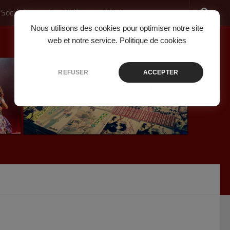
 Société
Jeux Vidéo
Musique
Nous utilisons des cookies pour optimiser notre site
web et notre service.
Politique de cookies
REFUSER
ACCEPTER