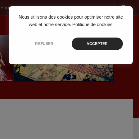
 Société
Jeux Vidéo
Musique
Nous utilisons des cookies pour optimiser notre site
web et notre service.
Politique de cookies
REFUSER
ACCEPTER