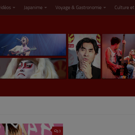
vidéos
Japanime
Voyage & Gastronomie
Culture et
3