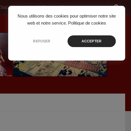
 Société
Jeux Vidéo
Musique
Nous utilisons des cookies pour optimiser notre site
web et notre service.
Politique de cookies
REFUSER
ACCEPTER