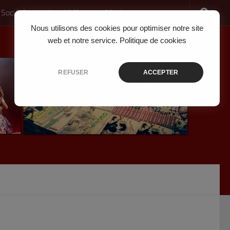
 Société
Jeux Vidéo
Musique
Nous utilisons des cookies pour optimiser notre site
web et notre service.
Politique de cookies
REFUSER
ACCEPTER