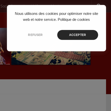
 Société
Jeux Vidéo
Musique
Nous utilisons des cookies pour optimiser notre site
web et notre service.
Politique de cookies
REFUSER
ACCEPTER