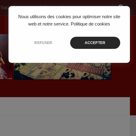
 Société
Jeux Vidéo
Musique
Nous utilisons des cookies pour optimiser notre site
web et notre service.
Politique de cookies
REFUSER
ACCEPTER