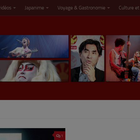
vidéos
Japanime
Voyage & Gastronomie
Culture et
1