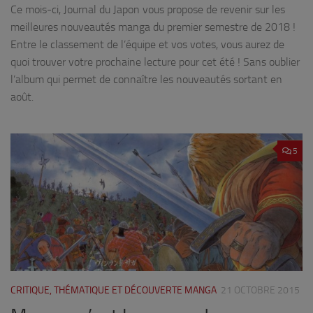
Ce mois-ci, Journal du Japon vous propose de revenir sur les
meilleures nouveautés manga du premier semestre de 2018 !
Entre le classement de l’équipe et vos votes, vous aurez de
quoi trouver votre prochaine lecture pour cet été ! Sans oublier
l’album qui permet de connaître les nouveautés sortant en
août.
5
CRITIQUE, THÉMATIQUE ET DÉCOUVERTE MANGA
21 OCTOBRE 2015