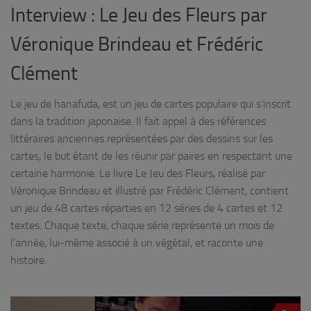
Interview : Le Jeu des Fleurs par
Véronique Brindeau et Frédéric
Clément
Le jeu de hanafuda, est un jeu de cartes populaire qui s’inscrit
dans la tradition japonaise. Il fait appel à des références
littéraires anciennes représentées par des dessins sur les
cartes, le but étant de les réunir par paires en respectant une
certaine harmonie. Le livre Le Jeu des Fleurs, réalisé par
Véronique Brindeau et illustré par Frédéric Clément, contient
un jeu de 48 cartes réparties en 12 séries de 4 cartes et 12
textes. Chaque texte, chaque série représente un mois de
l’année, lui-même associé à un végétal, et raconte une
histoire.