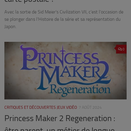
Avec la sortie de Sid Meier’s Civilization VII, c’est l’occasion de
se plonger dans l’Histoire de la série et sa représentation du
Japon.
0
CRITIQUES ET DÉCOUVERTES JEUX VIDÉO
7 AOÛT 2024
Princess Maker 2 Regeneration :
être parent, un métier de longue