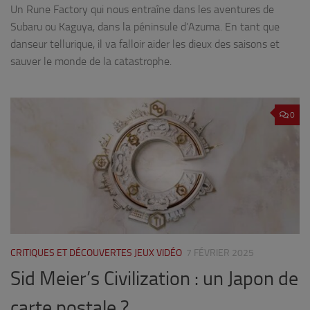
Un Rune Factory qui nous entraîne dans les aventures de
Subaru ou Kaguya, dans la péninsule d’Azuma. En tant que
danseur tellurique, il va falloir aider les dieux des saisons et
sauver le monde de la catastrophe.
0
CRITIQUES ET DÉCOUVERTES JEUX VIDÉO
7 FÉVRIER 2025
Sid Meier’s Civilization : un Japon de
carte postale ?