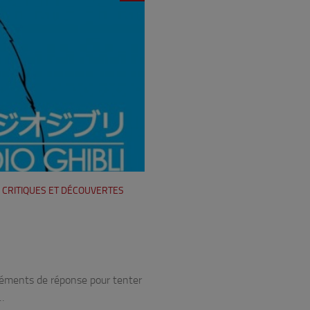
/
CRITIQUES ET DÉCOUVERTES
éléments de réponse pour tenter
…