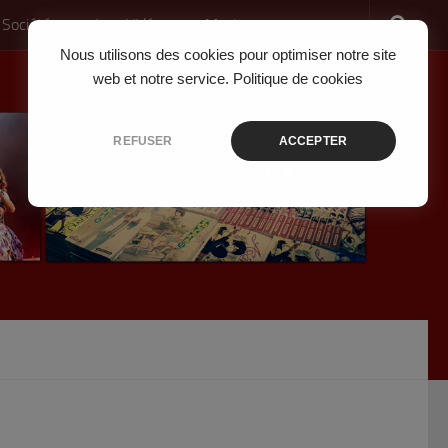
 Société
Jeux Vidéo
Musique
Nous utilisons des cookies pour optimiser notre site
web et notre service.
Politique de cookies
REFUSER
ACCEPTER