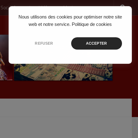
 Société
Jeux Vidéo
Musique
Nous utilisons des cookies pour optimiser notre site
web et notre service.
Politique de cookies
REFUSER
ACCEPTER