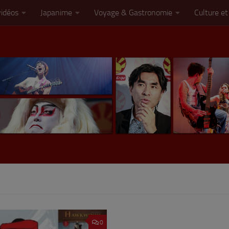
vidéos
Japanime
Voyage & Gastronomie
Culture et
0