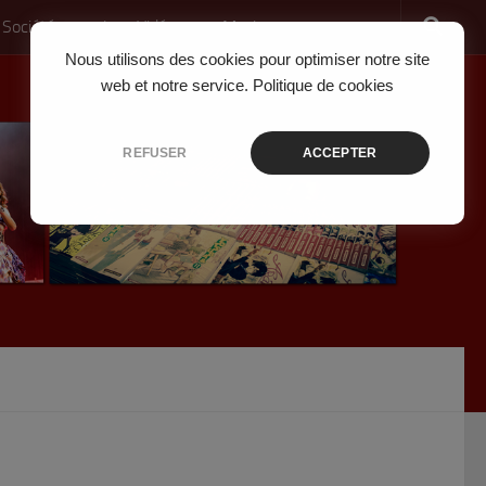
 Société
Jeux Vidéo
Musique
Nous utilisons des cookies pour optimiser notre site
web et notre service.
Politique de cookies
REFUSER
ACCEPTER