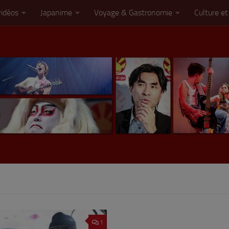
vidéos
Japanime
Voyage & Gastronomie
Culture et
1