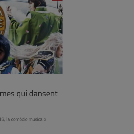
rmes qui dansent
18, la comédie musicale