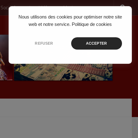
 Société
Jeux Vidéo
Musique
Nous utilisons des cookies pour optimiser notre site
web et notre service.
Politique de cookies
REFUSER
ACCEPTER