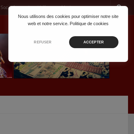
 Société
Jeux Vidéo
Musique
Nous utilisons des cookies pour optimiser notre site
web et notre service.
Politique de cookies
REFUSER
ACCEPTER