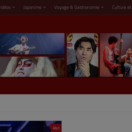
vidéos
Japanime
Voyage & Gastronomie
Culture et
0