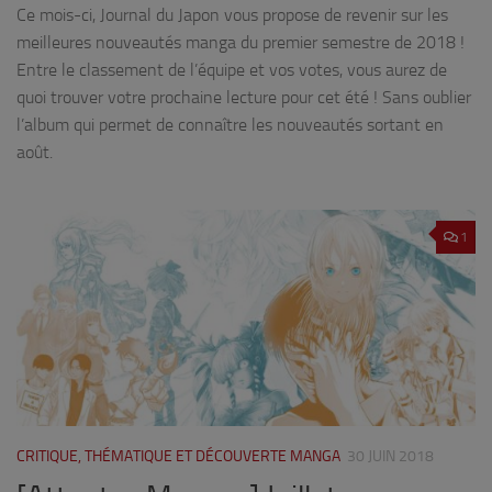
Ce mois-ci, Journal du Japon vous propose de revenir sur les
meilleures nouveautés manga du premier semestre de 2018 !
Entre le classement de l’équipe et vos votes, vous aurez de
quoi trouver votre prochaine lecture pour cet été ! Sans oublier
l’album qui permet de connaître les nouveautés sortant en
août.
1
CRITIQUE, THÉMATIQUE ET DÉCOUVERTE MANGA
30 JUIN 2018