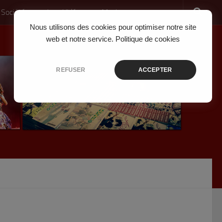
 Société
Jeux Vidéo
Musique
Nous utilisons des cookies pour optimiser notre site
web et notre service.
Politique de cookies
REFUSER
ACCEPTER