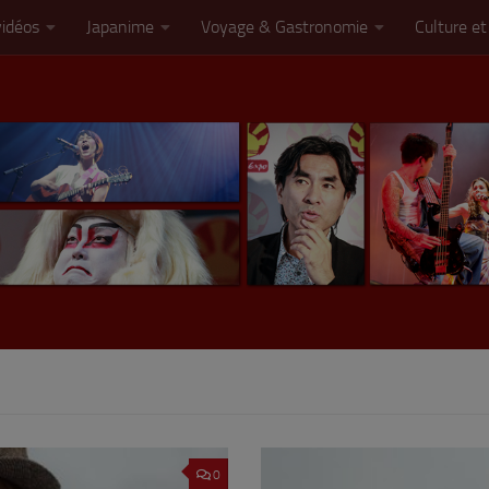
vidéos
Japanime
Voyage & Gastronomie
Culture et
0