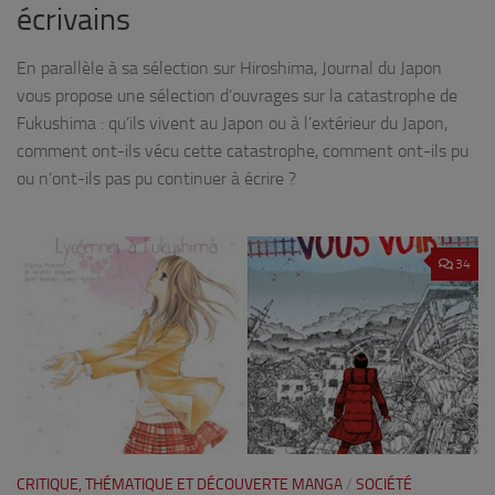
écrivains
En parallèle à sa sélection sur Hiroshima, Journal du Japon
vous propose une sélection d’ouvrages sur la catastrophe de
Fukushima : qu’ils vivent au Japon ou à l’extérieur du Japon,
comment ont-ils vécu cette catastrophe, comment ont-ils pu
ou n’ont-ils pas pu continuer à écrire ?
34
CRITIQUE, THÉMATIQUE ET DÉCOUVERTE MANGA
/
SOCIÉTÉ