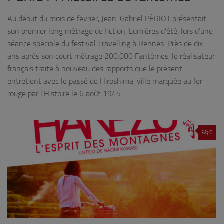
Au début du mois de février, Jean-Gabriel PÉRIOT présentait
son premier long métrage de fiction, Lumières d’été, lors d’une
séance spéciale du festival Travelling à Rennes. Près de dix
ans après son court métrage 200.000 Fantômes, le réalisateur
français traite à nouveau des rapports que le présent
entretient avec le passé de Hiroshima, ville marquée au fer
rouge par l’Histoire le 6 août 1945.
0