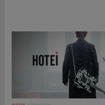
MUSIQUE
28 JANVIER 2016