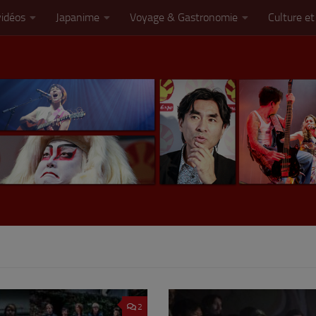
vidéos
Japanime
Voyage & Gastronomie
Culture et
2