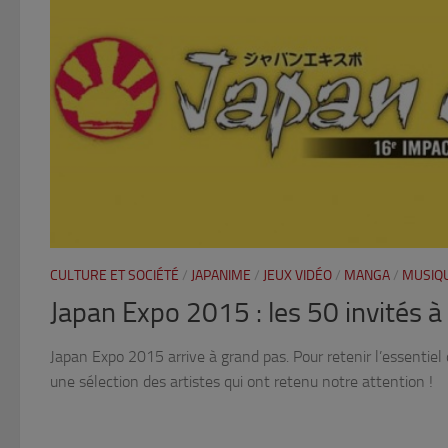
CULTURE ET SOCIÉTÉ
/
JAPANIME
/
JEUX VIDÉO
/
MANGA
/
MUSIQ
Japan Expo 2015 : les 50 invités à 
Japan Expo 2015 arrive à grand pas. Pour retenir l’essentiel 
une sélection des artistes qui ont retenu notre attention !