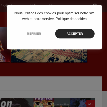
 Société
Jeux Vidéo
Musique
Nous utilisons des cookies pour optimiser notre site
web et notre service.
Politique de cookies
REFUSER
ACCEPTER
0