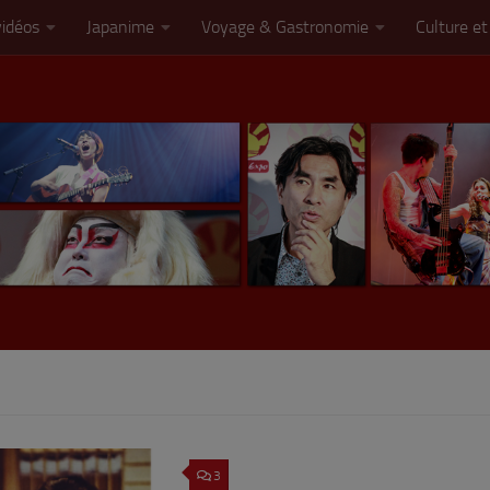
vidéos
Japanime
Voyage & Gastronomie
Culture et
3