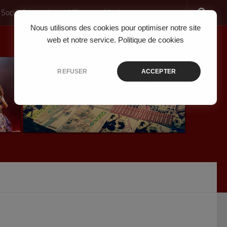
 Société
Jeux Vidéo
Musique
Nous utilisons des cookies pour optimiser notre site
web et notre service.
Politique de cookies
REFUSER
ACCEPTER