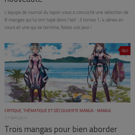
L’équipe de Journal du Japon vous a concocté une sélection de
8 mangas qui lui ont tapé dans l’œil : 3 tomes 1, 4 séries en
cours et une qui se termine, faites vos jeux !
0
CRITIQUE, THÉMATIQUE ET DÉCOUVERTE MANGA
/
MANGA
17 MAI 2011
Trois mangas pour bien aborder