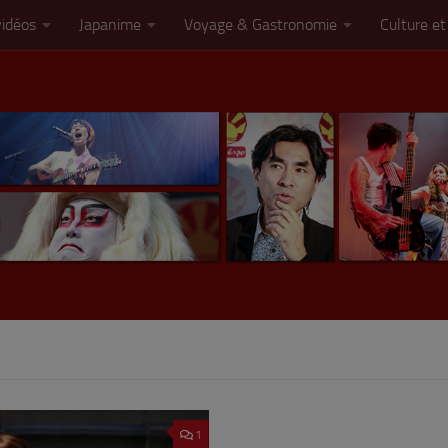
vidéos
Japanime
Voyage & Gastronomie
Culture et
1