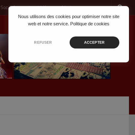
 Société
Jeux Vidéo
Musique
Nous utilisons des cookies pour optimiser notre site
web et notre service.
Politique de cookies
REFUSER
ACCEPTER