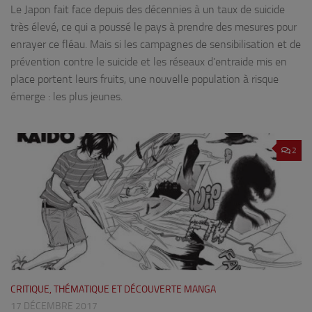
Le Japon fait face depuis des décennies à un taux de suicide
très élevé, ce qui a poussé le pays à prendre des mesures pour
enrayer ce fléau. Mais si les campagnes de sensibilisation et de
prévention contre le suicide et les réseaux d’entraide mis en
place portent leurs fruits, une nouvelle population à risque
émerge : les plus jeunes.
2
CRITIQUE, THÉMATIQUE ET DÉCOUVERTE MANGA
17 DÉCEMBRE 2017