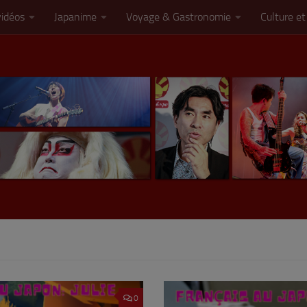
vidéos
Japanime
Voyage & Gastronomie
Culture et
0