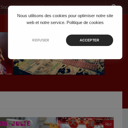
 Société
Jeux Vidéo
Musique
Nous utilisons des cookies pour optimiser notre site
web et notre service.
Politique de cookies
REFUSER
ACCEPTER
0