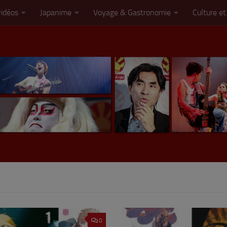
vidéos
Japanime
Voyage & Gastronomie
Culture et
0