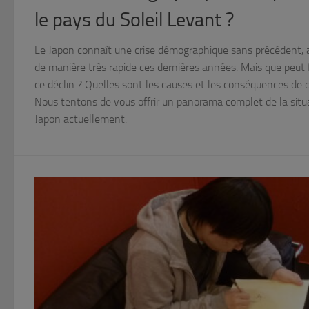
le pays du Soleil Levant ?
Le Japon connaît une crise démographique sans précédent, a
de manière très rapide ces dernières années. Mais que peut f
ce déclin ? Quelles sont les causes et les conséquences de c
Nous tentons de vous offrir un panorama complet de la situa
Japon actuellement.