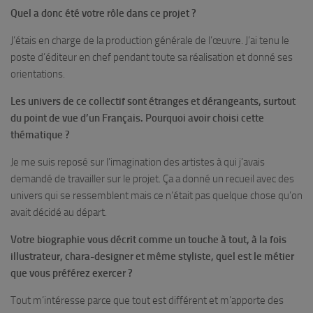
Quel a donc été votre rôle dans ce projet ?
J’étais en charge de la production générale de l’œuvre. J’ai tenu le
poste d’éditeur en chef pendant toute sa réalisation et donné ses
orientations.
Les univers de ce collectif sont étranges et dérangeants, surtout
du point de vue d’un Français. Pourquoi avoir choisi cette
thématique ?
Je me suis reposé sur l’imagination des artistes à qui j’avais
demandé de travailler sur le projet. Ça a donné un recueil avec des
univers qui se ressemblent mais ce n’était pas quelque chose qu’on
avait décidé au départ.
Votre biographie vous décrit comme un touche à tout, à la fois
illustrateur, chara-designer et même styliste, quel est le métier
que vous préférez exercer ?
Tout m’intéresse parce que tout est différent et m’apporte des