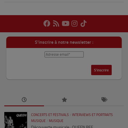
S'inscrire à notre newsletter :
CONCERTS ET FESTIVALS
/
INTERVIEWS ET PORTRAITS
MUSIQUE
/
MUSIQUE
Découverte musicale : QUEEN BEE