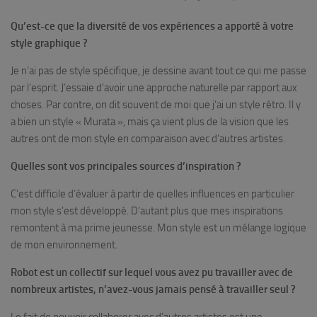
Qu’est-ce que la diversité de vos expériences a apporté à votre
style graphique ?
Je n’ai pas de style spécifique, je dessine avant tout ce qui me passe
par l’esprit. J’essaie d’avoir une approche naturelle par rapport aux
choses. Par contre, on dit souvent de moi que j’ai un style rétro. Il y
a bien un style « Murata », mais ça vient plus de la vision que les
autres ont de mon style en comparaison avec d’autres artistes.
Quelles sont vos principales sources d’inspiration ?
C’est difficile d’évaluer à partir de quelles influences en particulier
mon style s’est développé. D’autant plus que mes inspirations
remontent à ma prime jeunesse. Mon style est un mélange logique
de mon environnement.
Robot
est un collectif sur lequel vous avez pu travailler avec de
nombreux artistes, n’avez-vous jamais pensé à travailler seul ?