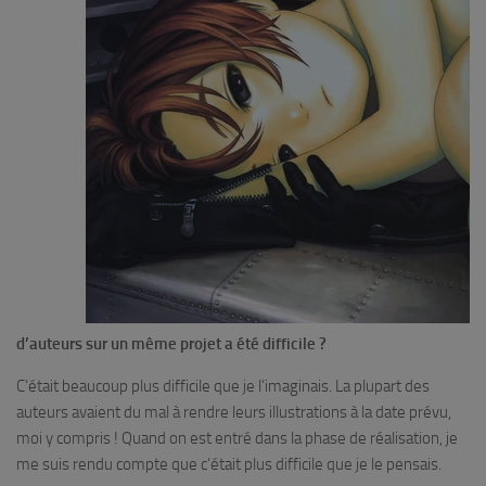
d’auteurs sur un même projet a été difficile ?
C’était beaucoup plus difficile que je l’imaginais. La plupart des
auteurs avaient du mal à rendre leurs illustrations à la date prévu,
moi y compris ! Quand on est entré dans la phase de réalisation, je
me suis rendu compte que c’était plus difficile que je le pensais.