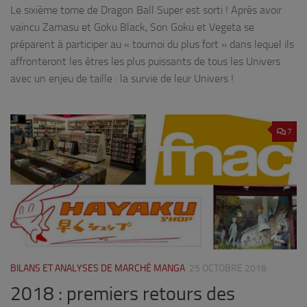
Le sixième tome de Dragon Ball Super est sorti ! Après avoir
vaincu Zamasu et Goku Black, Son Goku et Vegeta se
préparent à participer au « tournoi du plus fort » dans lequel ils
affronteront les êtres les plus puissants de tous les Univers
avec un enjeu de taille : la survie de leur Univers !
7
BILANS ET ANALYSES DE MARCHÉ MANGA
25 OCTOBRE 2018
2018 : premiers retours des