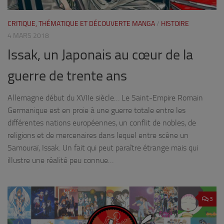
CRITIQUE, THÉMATIQUE ET DÉCOUVERTE MANGA
/
HISTOIRE
4 MARS 2018
Issak, un Japonais au cœur de la
guerre de trente ans
Allemagne début du XVIIe siècle… Le Saint-Empire Romain
Germanique est en proie à une guerre totale entre les
différentes nations européennes, un conflit de nobles, de
religions et de mercenaires dans lequel entre scène un
Samouraï, Issak. Un fait qui peut paraître étrange mais qui
illustre une réalité peu connue…
3