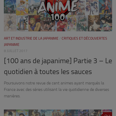
ART ET INDUSTRIE DE LA JAPANIME
/
CRITIQUES ET DÉCOUVERTES
JAPANIME
8 JUILLET 2017
[100 ans de japanime] Partie 3 – Le
quotidien à toutes les sauces
Poursuivons notre revue de cent animes ayant marqués la
France avec des séries utilisant la vie quotidienne de diverses
manières.
3