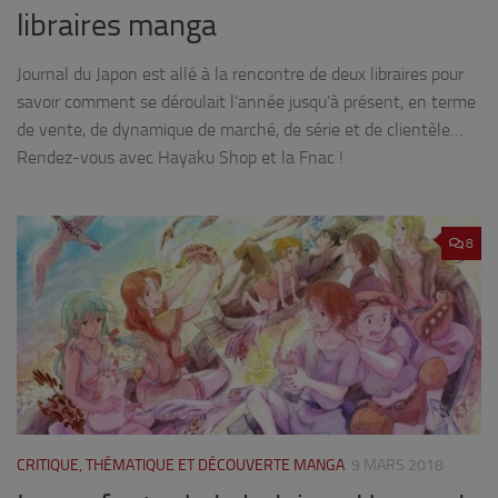
libraires manga
Journal du Japon est allé à la rencontre de deux libraires pour
savoir comment se déroulait l’année jusqu’à présent, en terme
de vente, de dynamique de marché, de série et de clientèle…
Rendez-vous avec Hayaku Shop et la Fnac !
8
CRITIQUE, THÉMATIQUE ET DÉCOUVERTE MANGA
9 MARS 2018