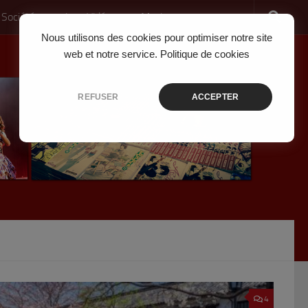
 Société
Jeux Vidéo
Musique
Nous utilisons des cookies pour optimiser notre site
web et notre service.
Politique de cookies
REFUSER
ACCEPTER
4