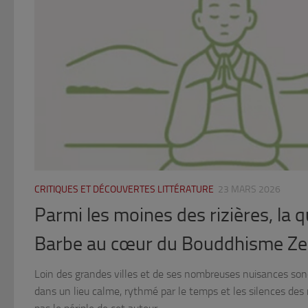
CRITIQUES ET DÉCOUVERTES LITTÉRATURE
23 MARS 2026
Parmi les moines des rizières, la 
Barbe au cœur du Bouddhisme Z
Loin des grandes villes et de ses nombreuses nuisances so
dans un lieu calme, rythmé par le temps et les silences des