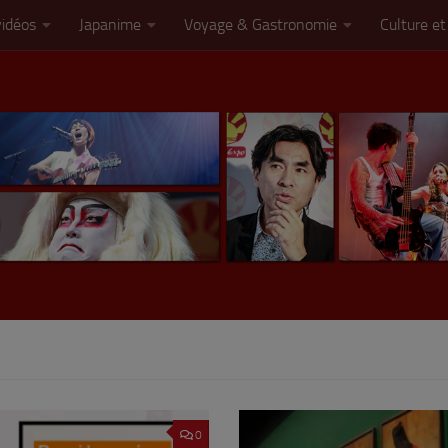
vidéos
Japanime
Voyage & Gastronomie
Culture et
0