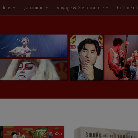
vidéos
Japanime
Voyage & Gastronomie
Culture et
1